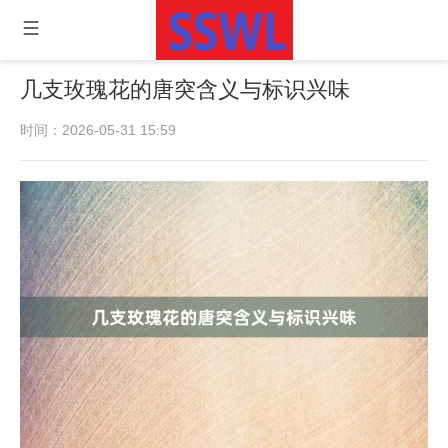
几支玫瑰花的唐突含义与标识兴味
时间：2026-05-31 15:59