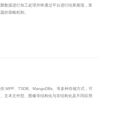
汇聚数据进行加工处理并终通过平台进行结果展现，算
问题的策略机制。
MPP、TSDB、MangoDBs、等多种存储方式，可
型、文本文件型、图像等结构化与非结构化及不同应用