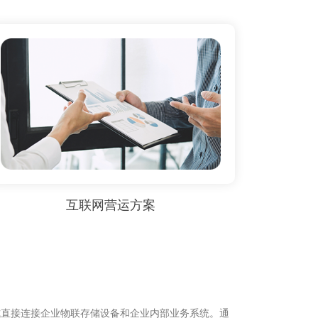
互联网营运方案
式直接连接企业物联存储设备和企业内部业务系统。通