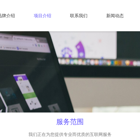
品牌介绍
项目介绍
联系我们
新闻动态
服务范围
我们正在为您提供专业而优质的互联网服务