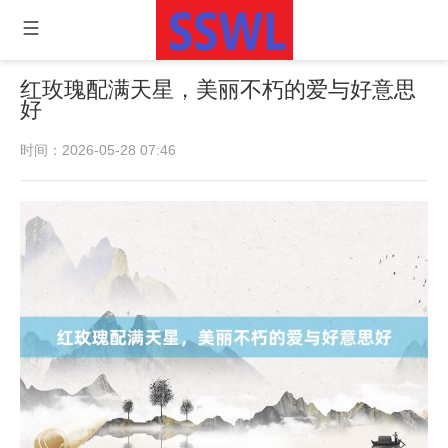
红玫瑰配满天星，美丽不朽的爱与好意思
好
时间：2026-05-28 07:46